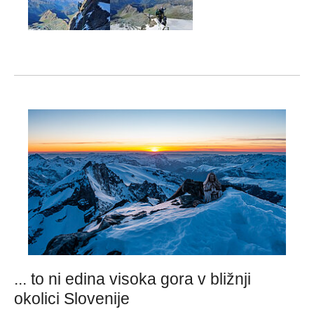
... to ni edina visoka gora v bližnji
okolici Slovenije