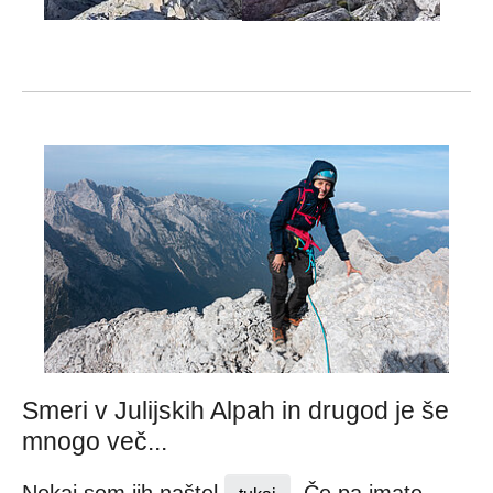
Smeri v Julijskih Alpah in drugod je še
mnogo več...